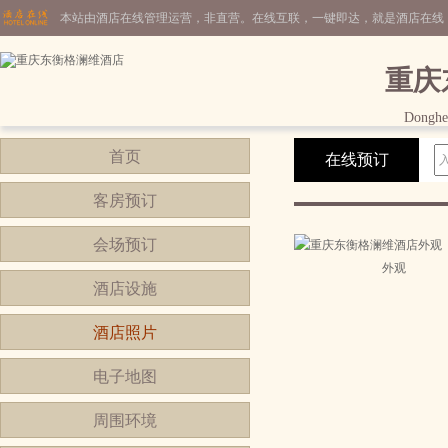
本站由酒店在线管理运营，非直营。在线互联，一键即达，就是酒店在线
重庆
Donghen
首页
在线预订
客房预订
会场预订
外观
酒店设施
酒店照片
电子地图
周围环境